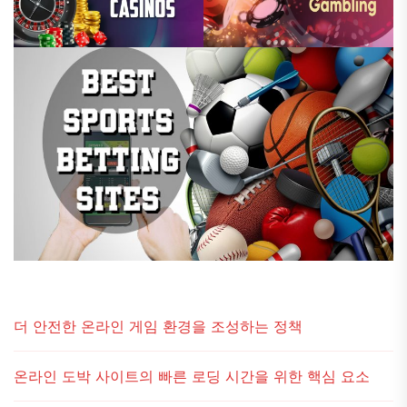
더 안전한 온라인 게임 환경을 조성하는 정책
온라인 도박 사이트의 빠른 로딩 시간을 위한 핵심 요소