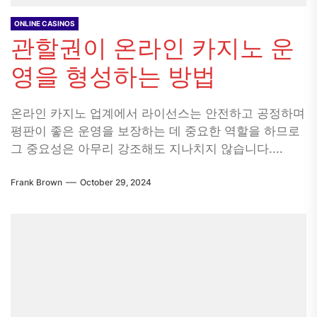
ONLINE CASINOS
관할권이 온라인 카지노 운
영을 형성하는 방법
온라인 카지노 업계에서 라이선스는 안전하고 공정하며
평판이 좋은 운영을 보장하는 데 중요한 역할을 하므로
그 중요성은 아무리 강조해도 지나치지 않습니다....
Frank Brown
October 29, 2024