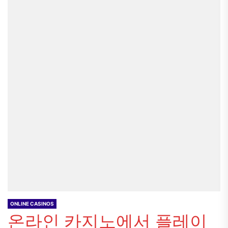
ONLINE CASINOS
온라인 카지노에서 플레이