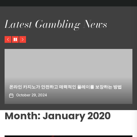
Latest Gambling News
온라인 카지노가 안전하고 매력적인 플레이를 보장하는 방법
October 29, 2024
Month:
January 2020