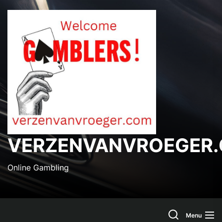
Skip
to
verze
the
content
VERZENVANVROEGER
Online Gambling
Menu